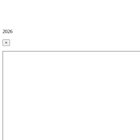
2026
×